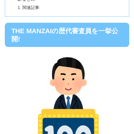
関連記事:
THE MANZAIの歴代審査員を一挙公
開!