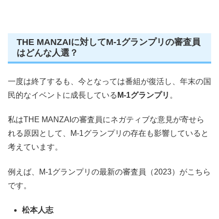
THE MANZAIに対してM-1グランプリの審査員
はどんな人選？
一度は終了するも、今となっては番組が復活し、年末の
国
民的なイベント
に成長している
M-1グランプリ
。
私はTHE MANZAIの審査員にネガティブな意見が寄せら
れる原因として、M-1グランプリの存在も影響していると
考えています。
例えば、M-1グランプリの最新の審査員（2023）がこちら
です。
松本人志