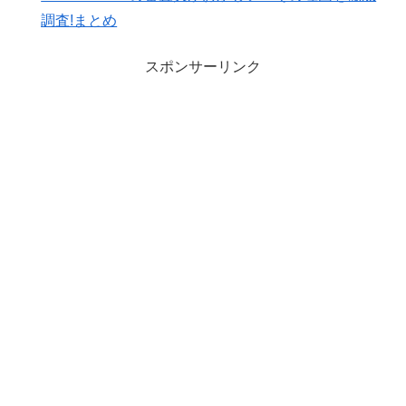
調査!まとめ
スポンサーリンク