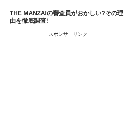
THE MANZAIの審査員がおかしい?その理
由を徹底調査!
スポンサーリンク