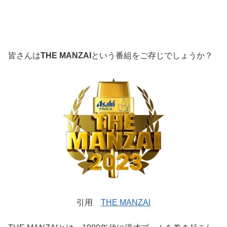
皆さんは
THE MANZAI
という番組をご存じでしょうか？
引用
THE MANZAI