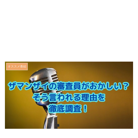
オススメ番組