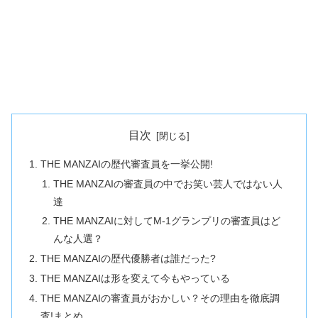
目次
THE MANZAIの歴代審査員を一挙公開!
THE MANZAIの審査員の中でお笑い芸人ではない人
達
THE MANZAIに対してM-1グランプリの審査員はど
んな人選？
THE MANZAIの歴代優勝者は誰だった?
THE MANZAIは形を変えて今もやっている
THE MANZAIの審査員がおかしい？その理由を徹底調
査!まとめ