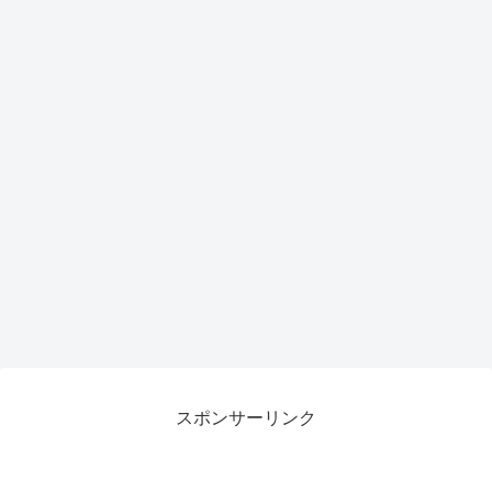
スポンサーリンク