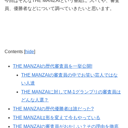
今回はそんなTHE MANZAIという番組についてや、審査
員、優勝者などについて調べていきたいと思います。
Contents
[
hide
]
THE MANZAIの歴代審査員を一挙公開!
THE MANZAIの審査員の中でお笑い芸人ではな
い人達
THE MANZAIに対してM-1グランプリの審査員は
どんな人選？
THE MANZAIの歴代優勝者は誰だった?
THE MANZAIは形を変えて今もやっている
THE MANZAIの審査員がおかしい？その理由を徹底