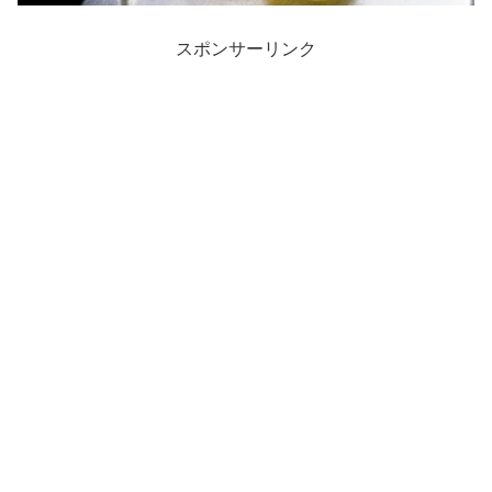
スポンサーリンク