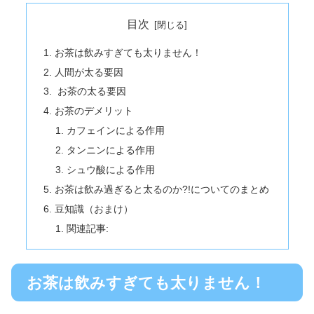
目次
お茶は飲みすぎても太りません！
人間が太る要因
お茶の太る要因
お茶のデメリット
カフェインによる作用
タンニンによる作用
シュウ酸による作用
お茶は飲み過ぎると太るのか?!についてのまとめ
豆知識（おまけ）
関連記事:
お茶は飲みすぎても太りません！