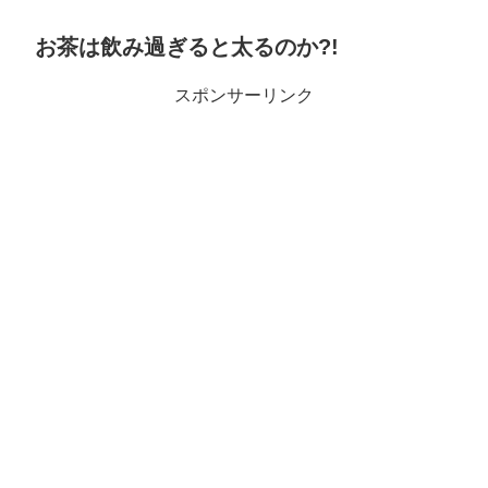
お茶は飲み過ぎると太るのか?!
スポンサーリンク