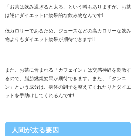
「お茶は飲み過ぎると太る」という噂もありますが、お茶
は逆にダイエットに効果的な飲み物なんです!
低カロリーであるため、ジュースなどの高カロリーな飲み
物よりもダイエット効果が期待できます‼︎
また、お茶に含まれる「カフェイン」は交感神経を刺激す
るので、脂肪燃焼効果が期待できます。また、「タンニ
ン」という成分は、身体の調子を整えてくれたりとダイエ
ットを手助けしてくれるんです!
人間が太る要因