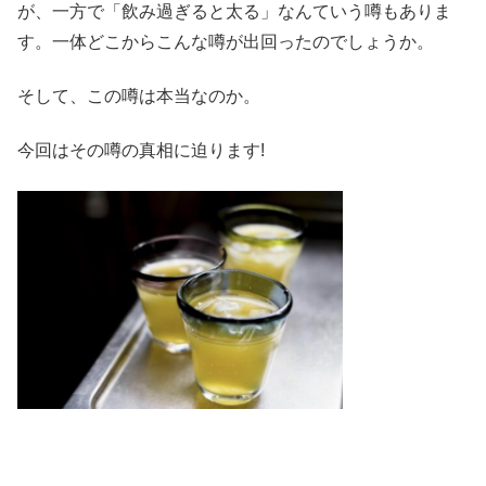
が、一方で「飲み過ぎると太る」なんていう噂もありま
す。一体どこからこんな噂が出回ったのでしょうか。
そして、この噂は本当なのか。
今回はその噂の真相に迫ります!