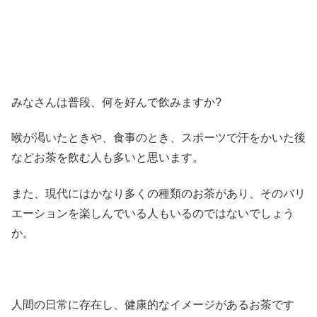
みなさんは普段、何を好んで飲みますか?
喉が渇いたときや、食事のとき、スポーツで汗をかいた後
などお茶を飲む人も多いと思います。
また、現代にはかなり多くの種類のお茶があり、そのバリ
エーションを楽しんでいる人もいるのではないでしょう
か。
人間の日常に存在し、健康的なイメージがあるお茶です