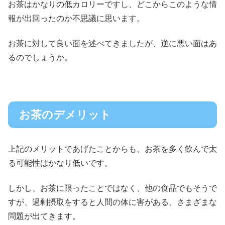
お茶はかなりの低カロリーですし、どこからこのような情
報が出回ったのか不思議に思います。
お茶に対して良い面を述べてきましたが、逆に悪い面はあ
るのでしょうか。
お茶のデメリット
上記のメリットであげたことからも、お茶を多く飲んで太
る可能性はかなり低いです。
しかし、お茶に限ったことではなく、他の食品でもそうで
すが、過剰摂取をすると人間の体に害がある、さまざまな
問題が出てきます。