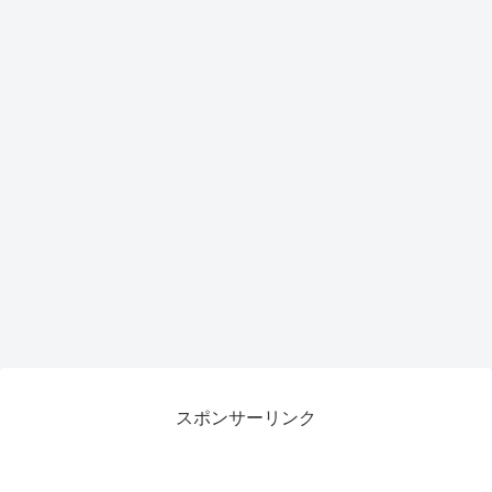
スポンサーリンク