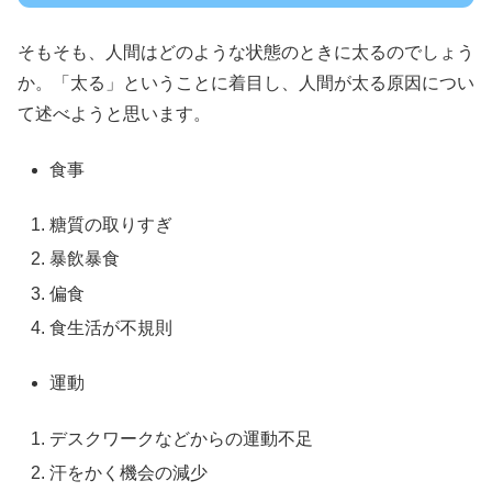
そもそも、人間はどのような状態のときに太るのでしょう
か。「太る」ということに着目し、人間が太る原因につい
て述べようと思います。
食事
糖質の取りすぎ
暴飲暴食
偏食
食生活が不規則
運動
デスクワークなどからの運動不足
汗をかく機会の減少