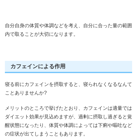
自分自身の体質や体調などを考え、自分に合った量の範囲
内で取ることが大切になります。
カフェインによる作用
寝る前にカフェインを摂取すると、寝られなくなるなんて
ことありませんか?
メリットのところで挙げたとおり、カフェインは適量では
ダイエット効果が見込めますが、過剰に摂取し過ぎると覚
醒状態になったり、体質や体調によっては下痢や嘔吐など
の症状が出てしまうこともあります。