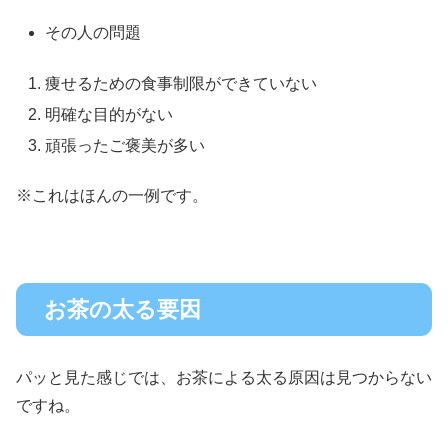
その人の問題
痩せるための食事制限ができていない
明確な目的がない
頑張ったご褒美が多い
※これはほんの一例です。
お茶の太る要因
パッと見た感じでは、お茶による太る原因は見つからない
ですね。