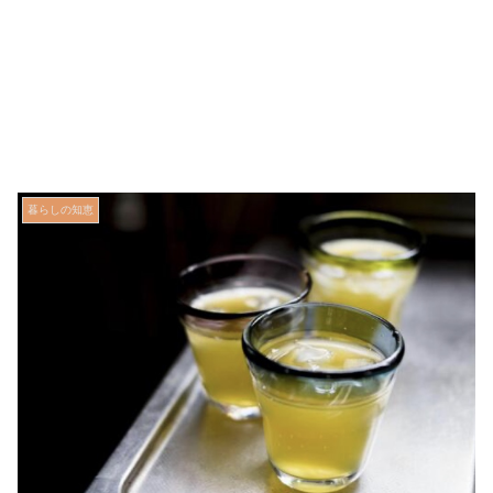
暮らしの知恵