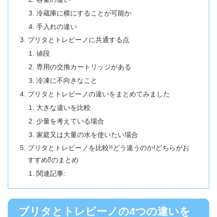
冷蔵庫に横にすることが可能か
手入れの違い
ブリタとトレビーノに共通する点
値段
専用の交換カートリッジがある
冷凍に不向きなこと
ブリタとトレビーノの違いをまとめてみました
大きな違いを比較
少量を考えている場合
家庭又は大量の水を使いたい場合
ブリタとトレビーノを比較!!どう違うのか!どちらがお
すすめ⁉のまとめ
関連記事:
ブリタとトレビーノの4つの違いを