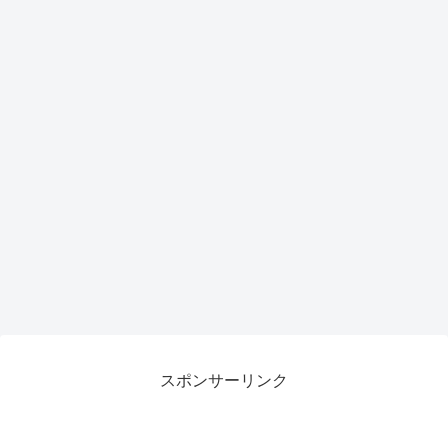
スポンサーリンク