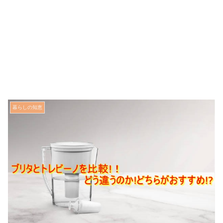
暮らしの知恵