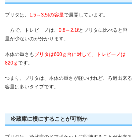
ブリタは、
1.5～3.5ℓの容量
で展開しています。
一方で、トレビーノは、
0.8～2.1ℓ
とブリタに比べると容
量が少ないのが分かります。
本体の重さも
ブリタは600ｇ台に対して、トレビーノは
820ｇ
です。
つまり、ブリタは、本体の重さが軽いけれど、ろ過出来る
容量は多いタイプです。
冷蔵庫に横にすることが可能か
ブリタは、冷蔵庫のドアポケットに収納することが出来る