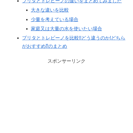
ブリタとトレビーノの違いをまとめてみました
大きな違いを比較
少量を考えている場合
家庭又は大量の水を使いたい場合
ブリタとトレビーノを比較!!どう違うのか!どちら
がおすすめ⁉のまとめ
スポンサーリンク