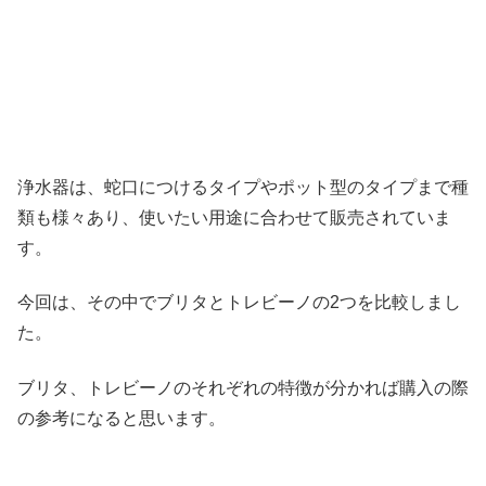
浄水器は、蛇口につけるタイプやポット型のタイプまで種
類も様々あり、使いたい用途に合わせて販売されていま
す。
今回は、その中でブリタとトレビーノの
2
つを比較しまし
た。
ブリタ、トレビーノのそれぞれの特徴が分かれば購入の際
の参考になると思います。