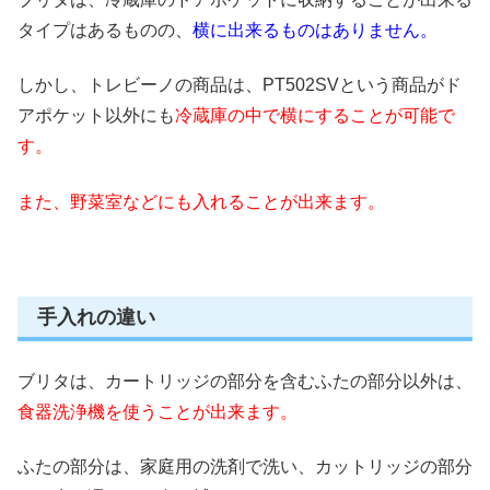
タイプはあるものの、
横に出来るものはありません。
しかし、トレビーノの商品は、PT502SVという商品がド
アポケット以外にも
冷蔵庫の中で横にすることが可能で
す。
また、野菜室などにも入れることが出来ます。
手入れの違い
ブリタは、カートリッジの部分を含むふたの部分以外は、
食器洗浄機を使うことが出来ます。
ふたの部分は、家庭用の洗剤で洗い、カットリッジの部分