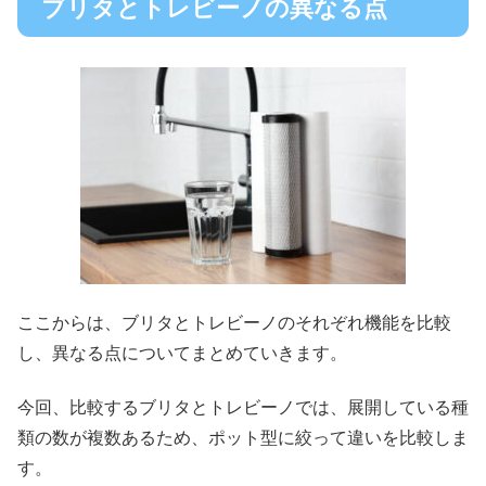
ブリタとトレビーノの異なる点
ここからは、ブリタとトレビーノのそれぞれ機能を比較
し、異なる点についてまとめていきます。
今回、比較するブリタとトレビーノでは、展開している種
類の数が複数あるため、ポット型に絞って違いを比較しま
す。