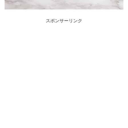
スポンサーリンク