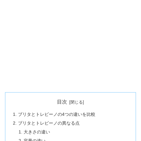
目次
ブリタとトレビーノの4つの違いを比較
ブリタとトレビーノの異なる点
大きさの違い
容量の違い