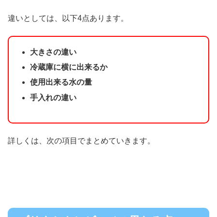
違いとしては、以下4点あります。
大きさの違い
冷蔵庫に横に出来るか
使用出来る水の量
手入れの違い
詳しくは、次の項目でまとめていきます。