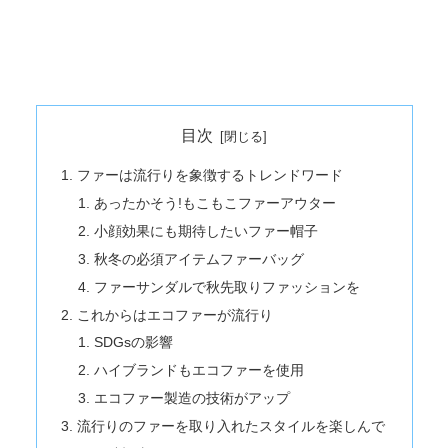
目次
ファーは流行りを象徴するトレンドワード
あったかそう!もこもこファーアウター
小顔効果にも期待したいファー帽子
秋冬の必須アイテムファーバッグ
ファーサンダルで秋先取りファッションを
これからはエコファーが流行り
SDGsの影響
ハイブランドもエコファーを使用
エコファー製造の技術がアップ
流行りのファーを取り入れたスタイルを楽しんで