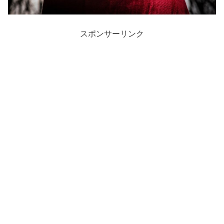
スポンサーリンク