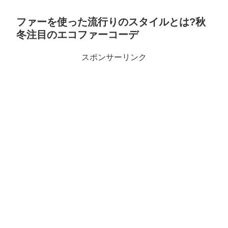
ファーを使った流行りのスタイルとは?秋
冬注目のエコファーコーデ
スポンサーリンク