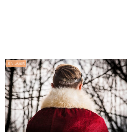
暮らしの知恵