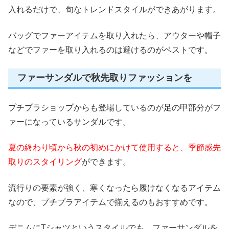
入れるだけで、旬なトレンドスタイルができあがります。
バッグでファーアイテムを取り入れたら、アウターや帽子
などでファーを取り入れるのは避けるのがベストです。
ファーサンダルで秋先取りファッションを
プチプラショップからも登場しているのが足の甲部分がフ
ァーになっているサンダルです。
夏の終わり頃から秋の初めにかけて使用すると、季節感先
取りのスタイリング
ができます。
流行りの要素が強く、寒くなったら履けなくなるアイテム
なので、プチプラアイテムで揃えるのもおすすめです。
デニムにTシャツというスタイルでも、ファーサンダルを