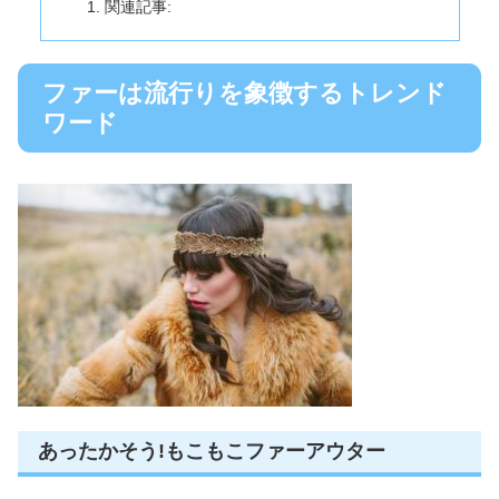
関連記事:
ファーは流行りを象徴するトレンド
ワード
あったかそう!もこもこファーアウター