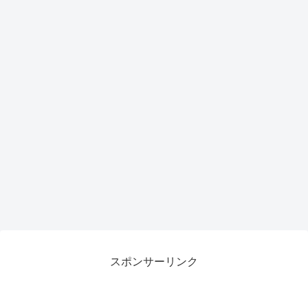
スポンサーリンク