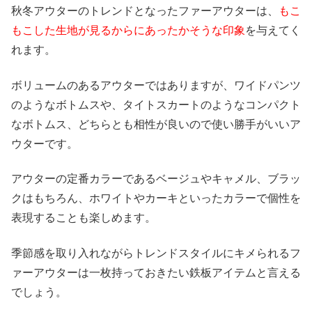
秋冬アウターのトレンドとなったファーアウターは、
もこ
もこした生地が見るからにあったかそうな印象
を与えてく
れます。
ボリュームのあるアウターではありますが、ワイドパンツ
のようなボトムスや、タイトスカートのようなコンパクト
なボトムス、どちらとも相性が良いので使い勝手がいいア
ウターです。
アウターの定番カラーであるベージュやキャメル、ブラッ
クはもちろん、ホワイトやカーキといったカラーで個性を
表現することも楽しめます。
季節感を取り入れながらトレンドスタイルにキメられるフ
ァーアウターは一枚持っておきたい鉄板アイテムと言える
でしょう。