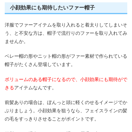
小顔効果にも期待したいファー帽子
洋服でファーアイテムを取り入れると着太りしてしまいそ
う、と不安な方は、帽子で流行りのファーを取り入れてみ
ませんか。
ベレー帽の形やニット帽の形がファー素材で作られている
帽子がたくさん登場しています。
ボリュームのある帽子になるので、小顔効果にも期待がで
きる
アイテムなんです。
前髪ありの場合は、ぽんっと頭に軽くのせるイメージでか
ぶりましょう。小顔効果を狙うなら、フェイスラインの髪
の毛をすっきりさせることがポイントです。