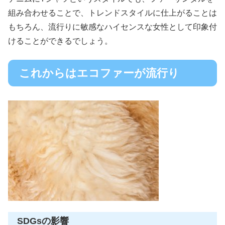
組み合わせることで、トレンドスタイルに仕上がることは
もちろん、流行りに敏感なハイセンスな女性として印象付
けることができるでしょう。
これからはエコファーが流行り
SDGsの影響