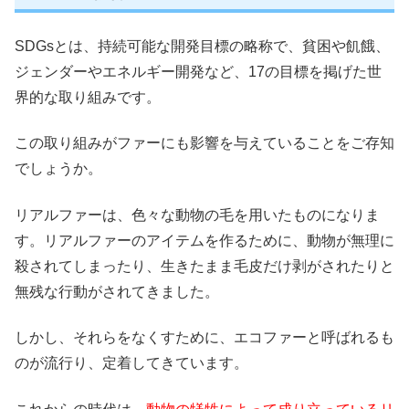
SDGsとは、持続可能な開発目標の略称で、貧困や飢餓、
ジェンダーやエネルギー開発など、17の目標を掲げた世
界的な取り組みです。
この取り組みがファーにも影響を与えていることをご存知
でしょうか。
リアルファーは、色々な動物の毛を用いたものになりま
す。リアルファーのアイテムを作るために、動物が無理に
殺されてしまったり、生きたまま毛皮だけ剥がされたりと
無残な行動がされてきました。
しかし、それらをなくすために、エコファーと呼ばれるも
のが流行り、定着してきています。