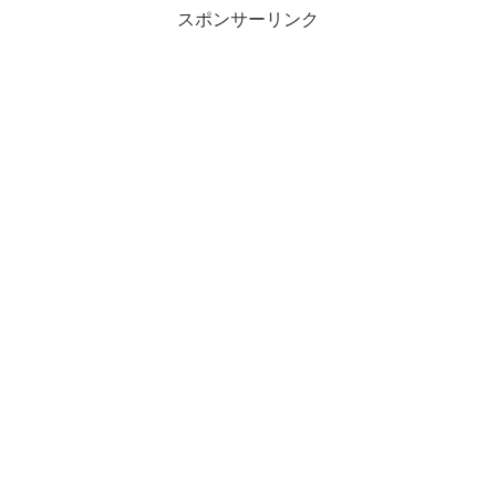
スポンサーリンク