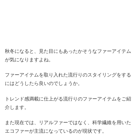
秋冬になると、見た目にもあったかそうなファーアイテム
が気になりますよね。
ファーアイテムを取り入れた流行りのスタイリングをする
にはどうしたら良いのでしょうか。
トレンド感満載に仕上がる流行りのファーアイテムをご紹
介します。
また現在では、リアルファーではなく、科学繊維を用いた
エコファーが主流になっているのが現状です。