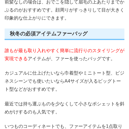
前髪なしの場合は、おでこを隠して眉毛の上あたりまでか
ぶるのがおすすめです。顔周りがすっきりして目が大きく
印象的な仕上がりにできます。
秋冬の必須アイテムファーバッグ
誰もが最も取り入れやすく簡単に流行りのスタイリングが
実現できる
アイテムが、ファーを使ったバッグです。
カジュアルに仕上げたいなら巾着型やミニトート型、ビジ
ネスシーンでも使いたいならA4サイズが入るビッグトー
ト型などがおすすめです。
最近では持ち運ぶものを少なくして小さなポシェットを斜
めがけするのも人気です。
いつものコーディネートでも、ファーアイテムを1点取り