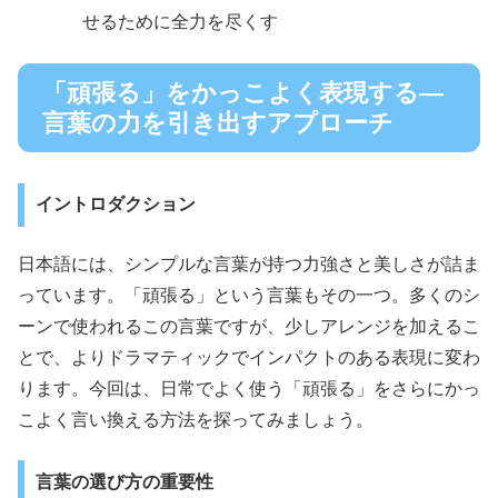
せるために全力を尽くす
「頑張る」をかっこよく表現する—
言葉の力を引き出すアプローチ
イントロダクション
日本語には、シンプルな言葉が持つ力強さと美しさが詰ま
っています。「頑張る」という言葉もその一つ。多くのシ
ーンで使われるこの言葉ですが、少しアレンジを加えるこ
とで、よりドラマティックでインパクトのある表現に変わ
ります。今回は、日常でよく使う「頑張る」をさらにかっ
こよく言い換える方法を探ってみましょう。
言葉の選び方の重要性