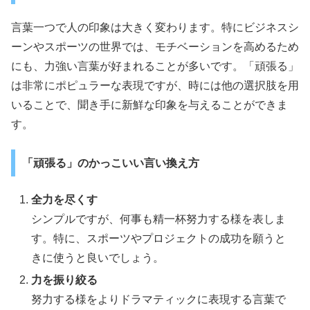
言葉一つで人の印象は大きく変わります。特にビジネスシ
ーンやスポーツの世界では、モチベーションを高めるため
にも、力強い言葉が好まれることが多いです。「頑張る」
は非常にポピュラーな表現ですが、時には他の選択肢を用
いることで、聞き手に新鮮な印象を与えることができま
す。
「頑張る」のかっこいい言い換え方
全力を尽くす
シンプルですが、何事も精一杯努力する様を表しま
す。特に、スポーツやプロジェクトの成功を願うと
きに使うと良いでしょう。
力を振り絞る
努力する様をよりドラマティックに表現する言葉で