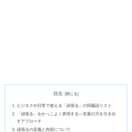
目次
ビジネスや日常で使える「頑張る」の同義語リスト
「頑張る」をかっこよく表現する—言葉の力を引き出
すアプローチ
頑張るの定義と内容について