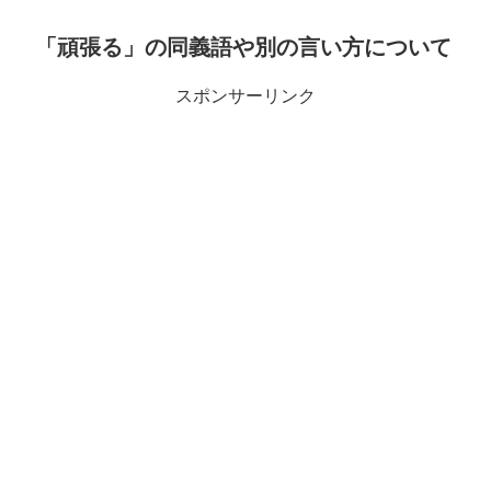
「頑張る」の同義語や別の言い方について
スポンサーリンク