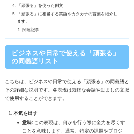
「頑張る」を使った例文
「頑張る」に相当する英語やカタカナの言葉を紹介し
ます。
関連記事:
ビジネスや日常で使える「頑張る」
の同義語リスト
こちらは、ビジネスや日常で使える「頑張る」の同義語と
その詳細な説明です。各表現は気軽な会話や励ましの文脈
で使用することができます。
本気を出す
意味
: この表現は、何かを行う際に全力を尽くす
ことを意味します。通常、特定の課題やプロジ