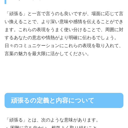
「頑張る」と一言で言うのも良いですが、場面に応じて言
い換えることで、より深い意味や感情を伝えることができ
ます。これらの表現をうまく使い分けることで、周囲に対
するあなたの意志や情熱がより明確に伝わるでしょう。
日々のコミュニケーションにこれらの表現を取り入れて、
言葉の魅力を最大限に活かしてください。
頑張るの定義と内容について
「頑張る」とは、次のような意味があります。
・ 困難に立ち向かい、根気よく取り組むこと