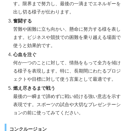
す。限界まで努力し、最後の一滴までエネルギーを
出し切る様子が伝わります。
奮闘する
苦難や困難に立ち向かい、懸命に努力する様を表し
ます。ビジネスや競技での困難を乗り越える場面で
使うと効果的です。
心血を注ぐ
何か一つのことに対して、情熱をもって全力を傾け
る様子を表現します。特に、長期間にわたるプロジ
ェクトや目標に対して使う言葉として最適です。
燃え尽きるまで戦う
最後の一瞬まで諦めずに戦い続ける強い意志を示す
表現です。スポーツの試合や大切なプレゼンテーシ
ョンの前に使ってみてください。
コンクルージョン