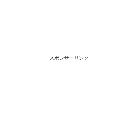
スポンサーリンク