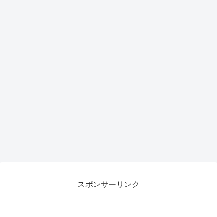
スポンサーリンク