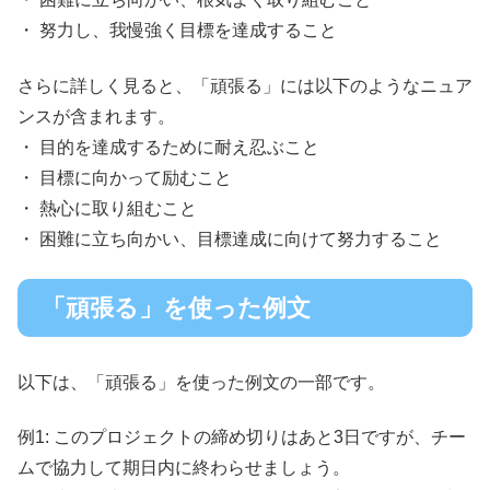
・ 努力し、我慢強く目標を達成すること
さらに詳しく見ると、「頑張る」には以下のようなニュア
ンスが含まれます。
・ 目的を達成するために耐え忍ぶこと
・ 目標に向かって励むこと
・ 熱心に取り組むこと
・ 困難に立ち向かい、目標達成に向けて努力すること
「頑張る」を使った例文
以下は、「頑張る」を使った例文の一部です。
例1: このプロジェクトの締め切りはあと3日ですが、チー
ムで協力して期日内に終わらせましょう。