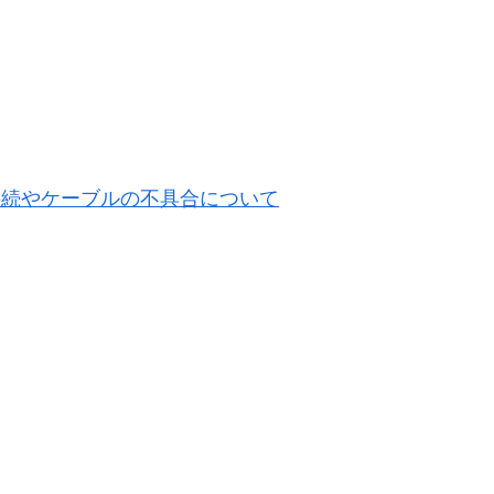
接続やケーブルの不具合について