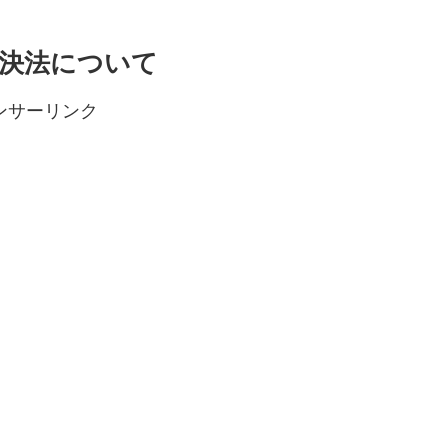
決法について
ンサーリンク