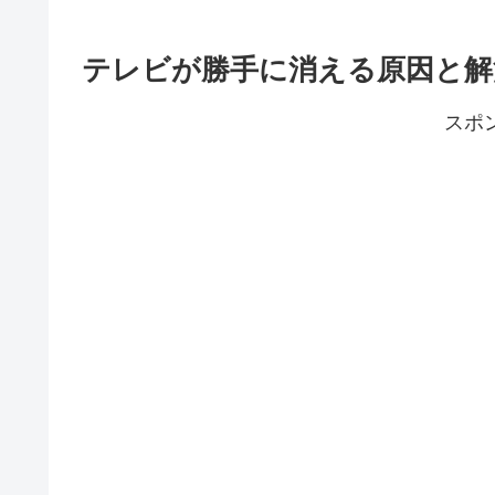
テレビが勝手に消える原因と解
スポ