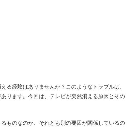
消える経験はありませんか？このようなトラブルは、
があります。今回は、テレビが突然消える原因とその
よるものなのか、それとも別の要因が関係しているの