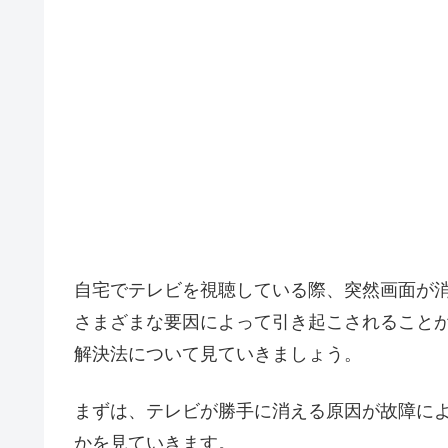
自宅でテレビを視聴している際、突然画面が
さまざまな要因によって引き起こされること
解決法について見ていきましょう。
まずは、テレビが勝手に消える原因が故障に
かを見ていきます。