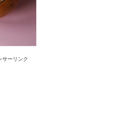
ンサーリンク