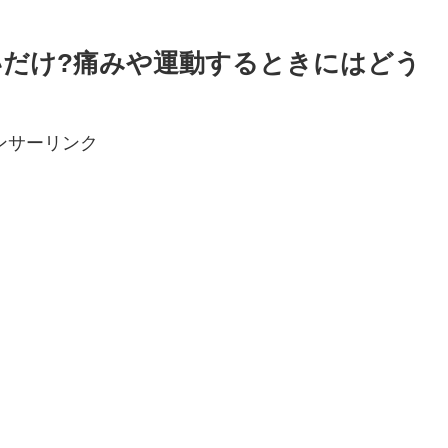
だけ?痛みや運動するときにはどう
ンサーリンク