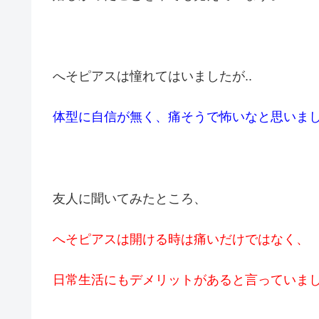
へそピアスは憧れてはいましたが..
体型に自信が無く、痛そうで怖いなと思いま
友人に聞いてみたところ、
へそピアスは開ける時は痛いだけではなく、
日常生活にもデメリットがあると言っていま