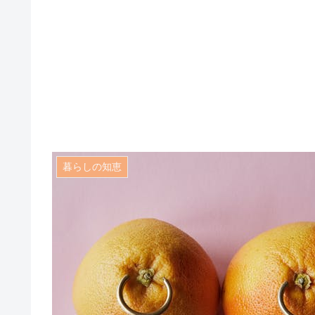
暮らしの知恵