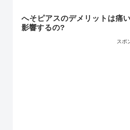
へそピアスのデメリットは痛い
影響するの?
スポ