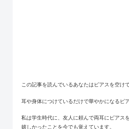
この記事を読んでいるあなたはピアスを空け
耳や身体につけているだけで華やかになるピ
私は学生時代に、友人に頼んで両耳にピアス
嬉しかったことを今でも覚えています。