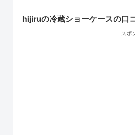
hijiruの冷蔵ショーケースの
スポ