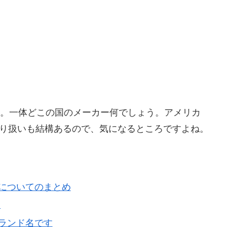
メーカー。一体どこの国のメーカー何でしょう。アメリカ
の取り扱いも結構あるので、気になるところですよね。
判についてのまとめ
ト
ブランド名です