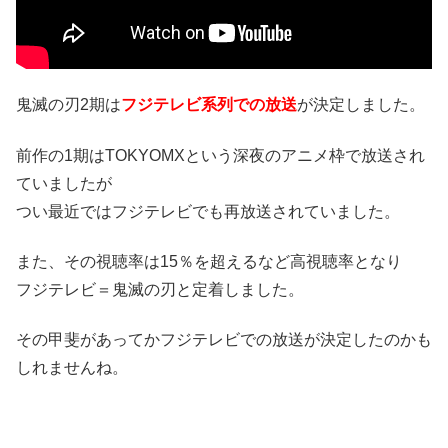
鬼滅の刃2期は
フジテレビ系列での放送
が決定しました。
前作の1期はTOKYOMXという深夜のアニメ枠で放送され
ていましたが
つい最近ではフジテレビでも再放送されていました。
また、その視聴率は15％を超えるなど高視聴率となり
フジテレビ＝鬼滅の刃と定着しました。
その甲斐があってかフジテレビでの放送が決定したのかも
しれませんね。