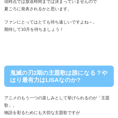
現時点では放送時間までは決まっていませんので
夏ごろに発表されるかと思います。
ファンにとってはとても待ち遠しいですよね～。
期待して10月を待ちましょう！
鬼滅の刃2期の主題歌は誰になる？や
はり最有力はLISAなのか?
アニメのもう一つの楽しみとして挙げられるのが「主題
歌」。
物語を彩るためにも大切な主題歌ですが