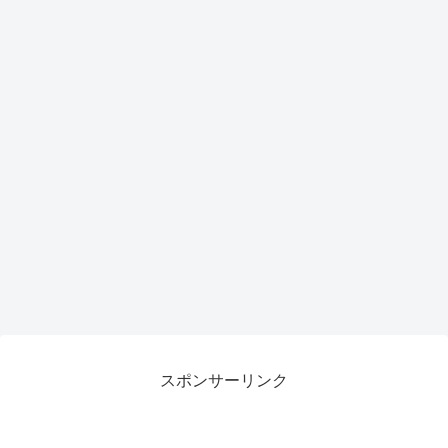
スポンサーリンク