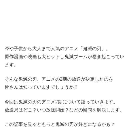
今や子供から大人まで人気のアニメ「鬼滅の刃」。
原作漫画や映画も大ヒットし鬼滅ブームが巻き起こってい
ます。
そんな鬼滅の刃、アニメの2期の放送が決定したのを
皆さんは知っていますでしょうか？
今回は鬼滅の刃のアニメ2期について語っていきます。
放送局はどこ？いつ放送開始？などの疑問を解決します。
この記事を見るともっと鬼滅の刃が好きになるかも？