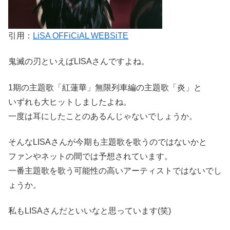
引用：
Li
SA OFFiCiAL WEBSiTE
鬼滅の刃といえばLISAさんですよね。
1期の主題歌「紅蓮華」無限列車編の主題歌「炎」と
いずれも大ヒットしましたよね。
一度は耳にしたことのあるんじゃないでしょうか。
そんなLISAさんが今期も主題歌を歌うのではないかと
ファンやネットの間では予想されています。
一番主題歌を歌う可能性の高いアーティストではないでし
ょうか。
私もLISAさんだといいなと思っています(笑)