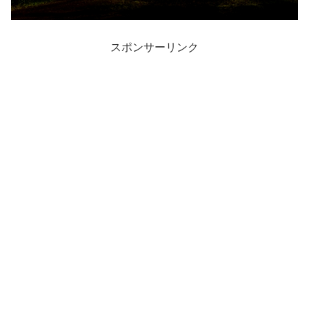
スポンサーリンク