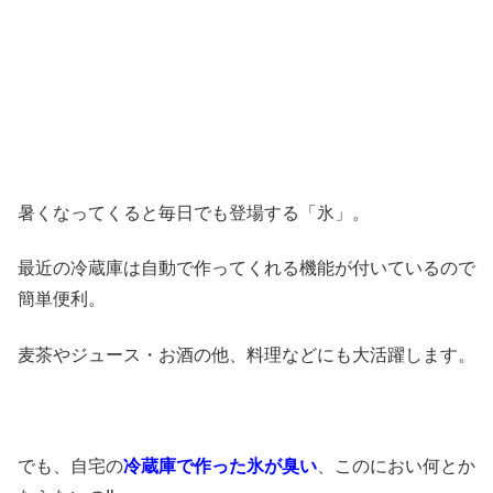
暑くなってくると毎日でも登場する「氷」。
最近の冷蔵庫は自動で作ってくれる機能が付いているので
簡単便利。
麦茶やジュース・お酒の他、料理などにも大活躍します。
でも、自宅の
冷蔵庫で作った氷が臭い
、このにおい何とか