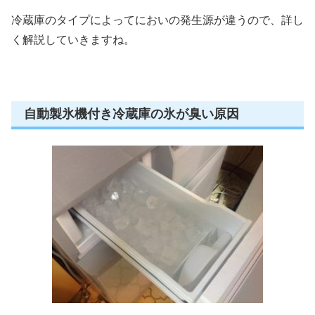
冷蔵庫のタイプによってにおいの発生源が違うので、詳し
く解説していきますね。
自動製氷機付き冷蔵庫の氷が臭い原因