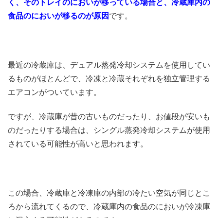
く、そのトレイのにおいが移っている場合と、冷蔵庫内の
食品のにおいが移るのが原因
です。
最近の冷蔵庫は、デュアル蒸発冷却システムを使用してい
るものがほとんどで、冷凍と冷蔵それぞれを独立管理する
エアコンがついています。
ですが、冷蔵庫が昔の古いものだったり、お値段が安いも
のだったりする場合は、シングル蒸発冷却システムが使用
されている可能性が高いと思われます。
この場合、冷蔵庫と冷凍庫の内部の冷たい空気が同じとこ
ろから流れてくるので、冷蔵庫内の食品のにおいが冷凍庫