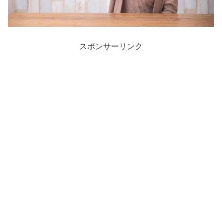
スポンサーリンク