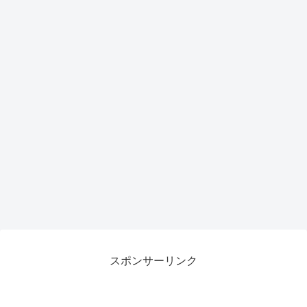
スポンサーリンク