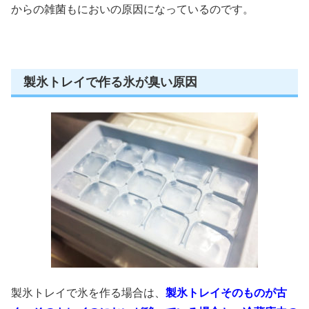
からの雑菌もにおいの原因になっているのです。
製氷トレイで作る氷が臭い原因
製氷トレイで氷を作る場合は、
製氷トレイそのものが古