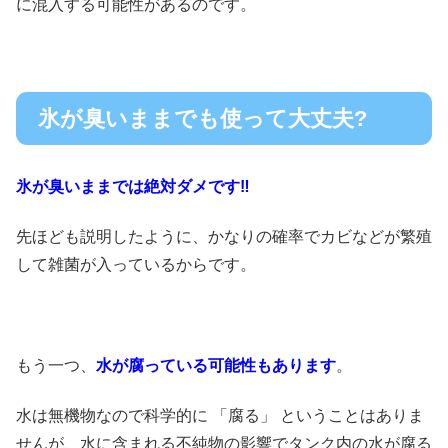
に混入する可能性があるのです。
氷が臭いままでも使って大丈夫?
氷が臭いままでは絶対ダメです‼
先ほども説明したように、かなりの確率でカビなどが繁殖
して雑菌が入っているからです。
もう一つ、
水が腐っている可能性もあります
。
水は無機物なので科学的に 「腐る」 ということはありま
せんが、水に含まれる不純物の影響でタンク内の水が腐る