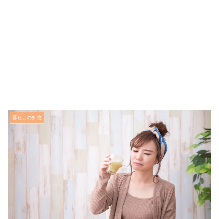
暮らしの知恵