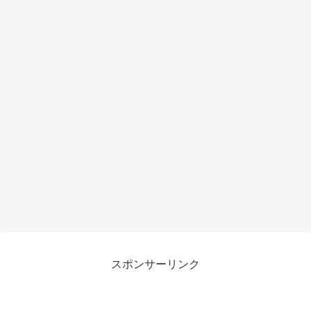
スポンサーリンク