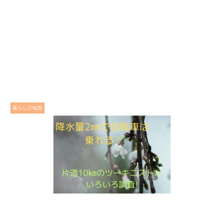
暮らしの知恵