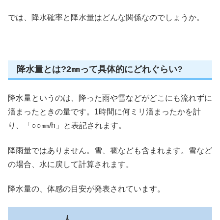
では、降水確率と降水量はどんな関係なのでしょうか。
降水量とは?2㎜って具体的にどれぐらい?
降水量というのは、降った雨や雪などがどこにも流れずに
溜まったときの量です。1時間に何ミリ溜まったかを計
り、「○○㎜/h」と表記されます。
降雨量ではありません。雪、雹なども含まれます。雪など
の場合、水に戻して計算されます。
降水量の、体感の目安が発表されています。
人