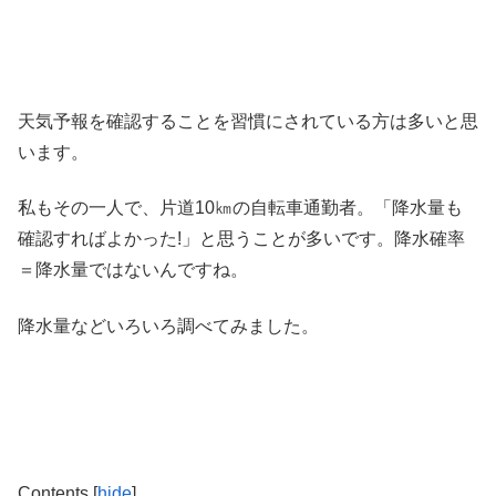
天気予報を確認することを習慣にされている方は多いと思
います。
私もその一人で、片道10㎞の自転車通勤者。「降水量も
確認すればよかった!」と思うことが多いです。
降水確率
＝降水量ではない
んですね。
降水量などいろいろ調べてみました。
Contents
[
hide
]