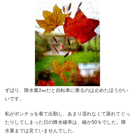
ずばり、降水量2㎜だと自転車に乗るのは止めたほうがい
いです。
私がポンチョを着て出勤し、あまり濡れなくて蒸れてぐっ
たりしてしまった日の降水確率は、確か50％でした。降
水量までは見ていませんでした。