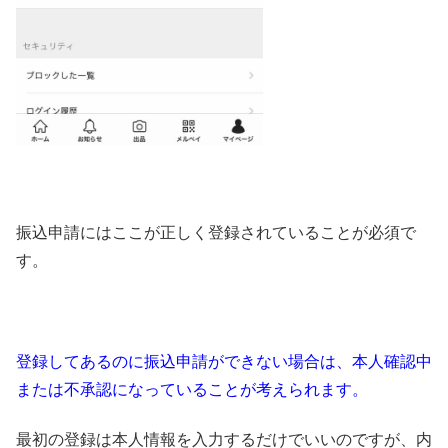
振込申請にはここが正しく登録されていることが必須で
す。
登録してあるのに振込申請ができない場合は、本人確認中
または不承認になっていることが考えられます。
最初の登録は本人情報を入力するだけでいいのですが、内