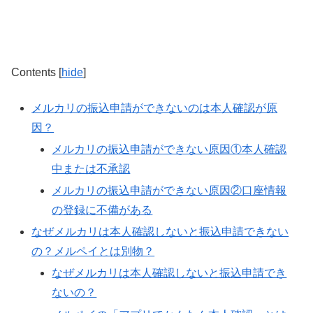
Contents
[
hide
]
メルカリの振込申請ができないのは本人確認が原
因？
メルカリの振込申請ができない原因①本人確認
中または不承認
メルカリの振込申請ができない原因②口座情報
の登録に不備がある
なぜメルカリは本人確認しないと振込申請できない
の？メルペイとは別物？
なぜメルカリは本人確認しないと振込申請でき
ないの？