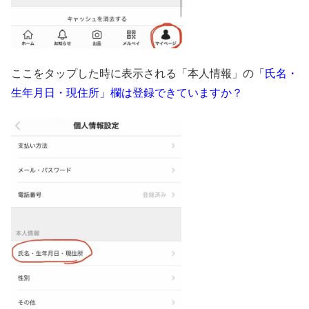
ここをタップした時に表示される「本人情報」の
「氏名・
生年月日・現住所」欄は登録できていますか？