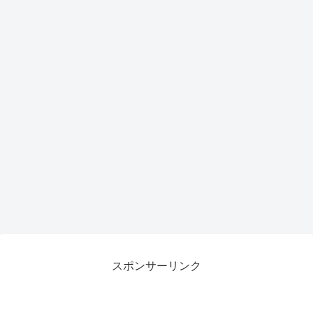
スポンサーリンク