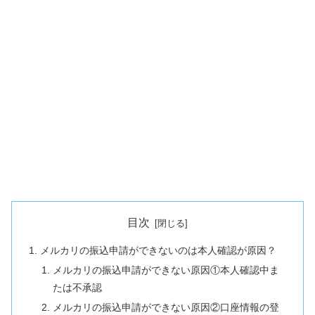
目次
メルカリの振込申請ができないのは本人確認が原因？
メルカリの振込申請ができない原因①本人確認中ま
たは不承認
メルカリの振込申請ができない原因②口座情報の登