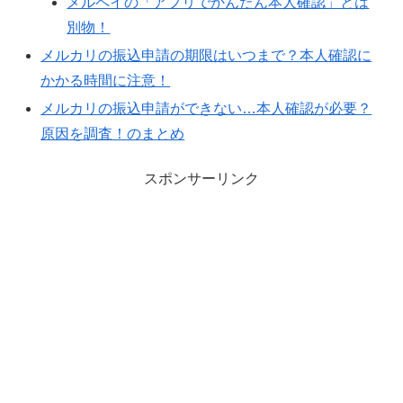
メルペイの「アプリでかんたん本人確認」とは
別物！
メルカリの振込申請の期限はいつまで？本人確認に
かかる時間に注意！
メルカリの振込申請ができない…本人確認が必要？
原因を調査！のまとめ
スポンサーリンク