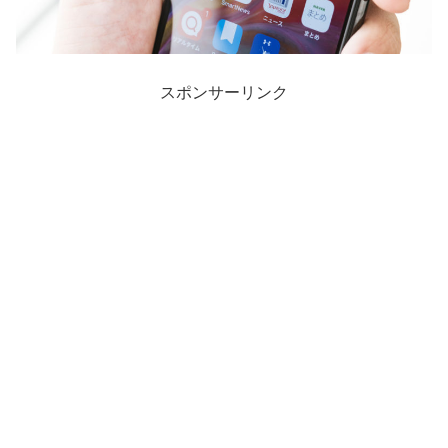
スポンサーリンク