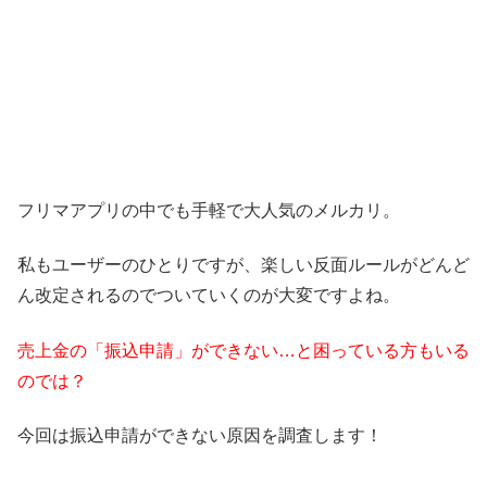
フリマアプリの中でも手軽で大人気の
メルカリ
。
私もユーザーのひとりですが、楽しい反面ルールがどんど
ん改定されるのでついていくのが大変ですよね。
売上金の「振込申請」ができない…と困っている方もいる
のでは？
今回は振込申請ができない原因を調査します！