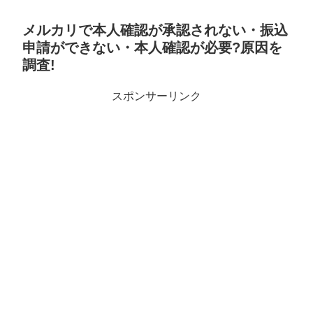
メルカリで本人確認が承認されない・振込
申請ができない・本人確認が必要?原因を
調査!
スポンサーリンク