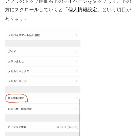
アプリのトップ画面右下のマイページをタップして、下の
方にスクロールしていくと
「個人情報設定」
という項目が
あります。