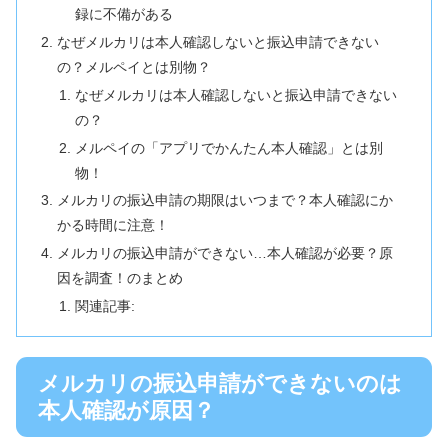
録に不備がある
なぜメルカリは本人確認しないと振込申請できない
の？メルペイとは別物？
なぜメルカリは本人確認しないと振込申請できない
の？
メルペイの「アプリでかんたん本人確認」とは別
物！
メルカリの振込申請の期限はいつまで？本人確認にか
かる時間に注意！
メルカリの振込申請ができない…本人確認が必要？原
因を調査！のまとめ
関連記事:
メルカリの振込申請ができないのは
本人確認が原因？