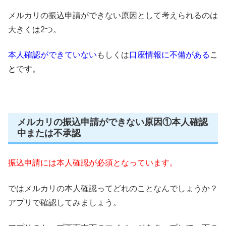
メルカリの振込申請ができない原因として考えられるのは
大きくは2つ。
本人確認ができていない
もしくは
口座情報に不備がある
こ
と
です。
メルカリの振込申請ができない原因①本人確認
中または不承認
振込申請には本人確認が必須となっています。
ではメルカリの本人確認ってどれのことなんでしょうか？
アプリで確認してみましょう。