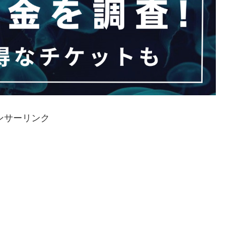
ンサーリンク