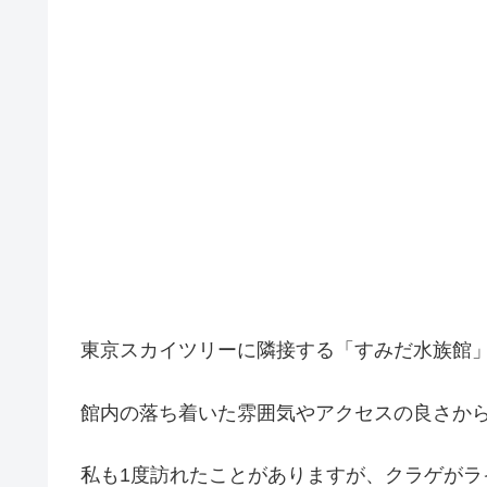
東京スカイツリーに隣接する「すみだ水族館
館内の落ち着いた雰囲気やアクセスの良さか
私も1度訪れたことがありますが、クラゲが