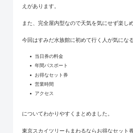
えがあります。
また、
完全屋内型なので天気を気にせず楽し
今回はすみだ水族館に初めて行く人が気にな
当日券の料金
年間パスポート
お得なセット券
営業時間
アクセス
についてわかりやすくまとめました。
東京スカイツリーもまわるならお得なセット券