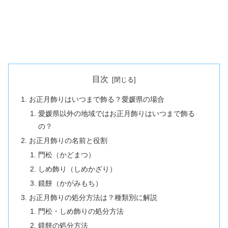
目次
お正月飾りはいつまで飾る？愛媛県の場合
愛媛県以外の地域ではお正月飾りはいつまで飾る
の？
お正月飾りの名前と役割
門松（かどまつ）
しめ飾り（しめかざり）
鏡餅（かがみもち）
お正月飾りの処分方法は？種類別に解説
門松・しめ飾りの処分方法
鏡餅の処分方法