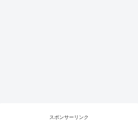
スポンサーリンク