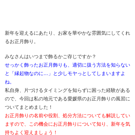
新年を迎えるにあたり、お家を華やかな雰囲気にしてくれ
るお正月飾り。
みなさんはいつまで飾るかご存じですか？
せっかく飾ったお正月飾りも、適切に扱う方法を知らない
と「縁起物なのに…」と少しモヤっとしてしまいますよ
ね。
私自身、片づけるタイミングを知らずに困った経験がある
ので、今回は私の地元である愛媛県のお正月飾りの風習に
ついてまとめました！
お正月飾りの名前や役割、処分方法についても解説してい
ますので、この機会にお正月飾りについて知り、新年を気
持ちよく迎えましょう！