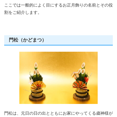
ここでは一般的によく目にするお正月飾りの名前とその役
割をご紹介します。
門松（かどまつ）
門松は、元日の日の出とともにお家にやってくる歳神様が