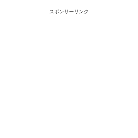
スポンサーリンク