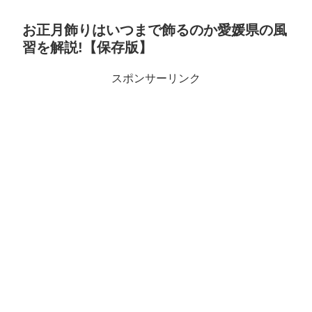
お正月飾りはいつまで飾るのか愛媛県の風
習を解説!【保存版】
スポンサーリンク