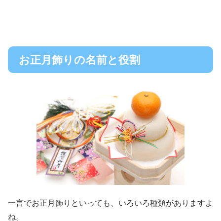
お正月飾りの名前と役割
一言でお正月飾りといっても、いろいろ種類がありますよ
ね。