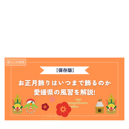
暮らしの知恵