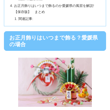
お正月飾りはいつまで飾るのか愛媛県の風習を解説!
【保存版】 まとめ
関連記事:
お正月飾りはいつまで飾る？愛媛県
の場合