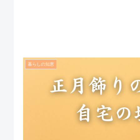
暮らしの知恵