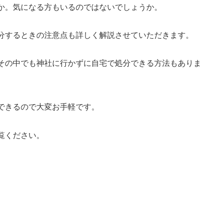
か。気になる方もいるのではないでしょうか。
分するときの注意点も詳しく解説させていただきます。
その中でも神社に行かずに自宅で処分できる方法もありま
できるので大変お手軽です。
覧ください。