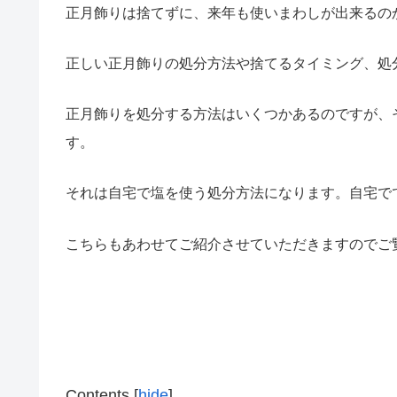
正月飾りは捨てずに、来年も使いまわしが出来るの
正しい正月飾りの処分方法や捨てるタイミング、処
正月飾りを処分する方法はいくつかあるのですが、
す。
それは自宅で塩を使う処分方法になります。自宅で
こちらもあわせてご紹介させていただきますのでご
Contents
[
hide
]