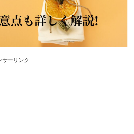
ンサーリンク