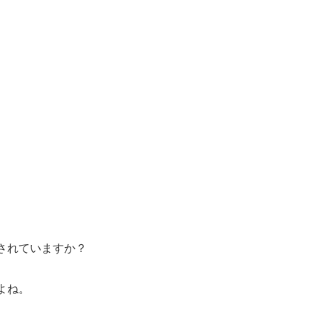
されていますか？
よね。