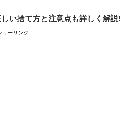
正しい捨て方と注意点も詳しく解説!
ンサーリンク