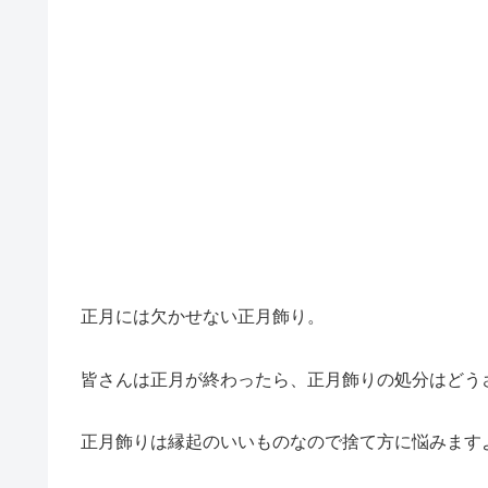
正月には欠かせない正月飾り。
皆さんは正月が終わったら、正月飾りの処分はどう
正月飾りは縁起のいいものなので捨て方に悩みます