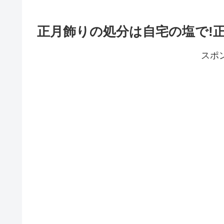
正月飾りの処分は自宅の塩で!
スポ