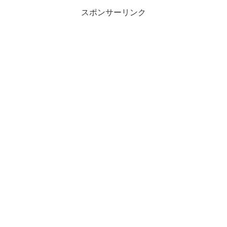
スポンサーリンク