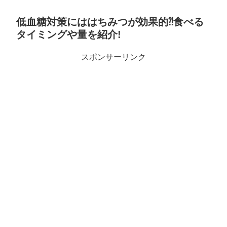
低血糖対策にははちみつが効果的⁈食べる
タイミングや量を紹介!
スポンサーリンク