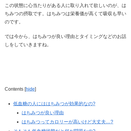
この状態に心当たりがある人に取り入れて欲しいのが、
は
ちみつの摂取
です。はちみつは栄養価が高くて吸収も早い
のです。
では今から、はちみつが良い理由とタイミングなどのお話
しをしていきますね。
Contents
[
hide
]
低血糖の人にははちみつが効果的なの?
はちみつが良い理由
はちみつってカロリーが高いけど大丈夫…?