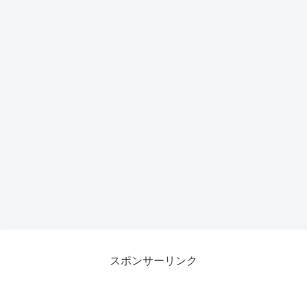
スポンサーリンク