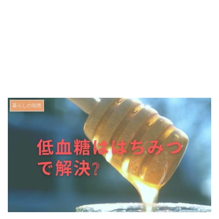
暮らしの知恵