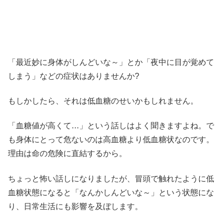
「最近妙に身体がしんどいな～」
とか
「夜中に目が覚めて
しまう」
などの症状はありませんか?
もしかしたら、それは低血糖のせいかもしれません。
「血糖値が高くて…」という話しはよく聞きますよね。で
も身体にとって危ないのは高血糖より低血糖状なのです。
理由は命の危険に直結するから。
ちょっと怖い話しになりましたが、冒頭で触れたように低
血糖状態になると「なんかしんどいな～」という状態にな
り、日常生活にも影響を及ぼします。