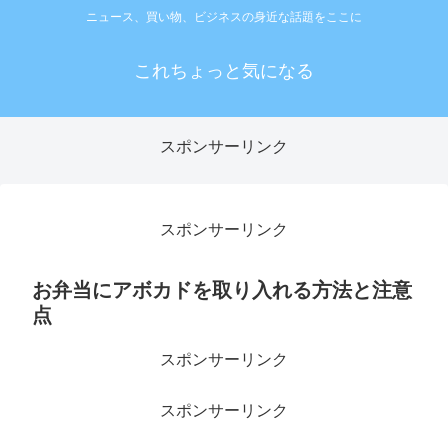
ニュース、買い物、ビジネスの身近な話題をここに
これちょっと気になる
スポンサーリンク
スポンサーリンク
お弁当にアボカドを取り入れる方法と注意
点
スポンサーリンク
スポンサーリンク