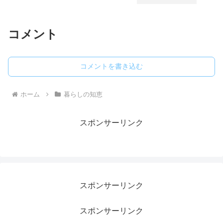
コメント
コメントを書き込む
ホーム
暮らしの知恵
スポンサーリンク
スポンサーリンク
スポンサーリンク