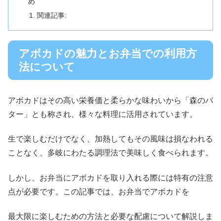
め
関連記事:
アボカドの魅力とお弁当での利用方
法について
アボカドはその高い栄養価と柔らかな味わいから「森のバ
ター」とも称され、様々な料理に活用されています。
生で楽しむだけでなく、加熱してもその風味は損なわれる
ことなく、多岐にわたる調理法で美味しく食べられます。
しかし、お弁当にアボカドを取り入れる際には特有の注意
点が必要です。この記事では、お弁当でアボカドを
最大限に楽しむための方法と必要な配慮について解説しま