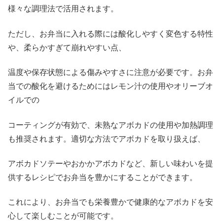
様々な調理法で活用されます。
ただし、お弁当に入れる際には酸化しやすく変色する特性
や、柔らかすぎて崩れやすい点、
温度や保存状態による傷みやすさに注意が必要です。お弁
当での酸化を避けるためにはレモン汁の使用やオリーブオ
イルでの
コーティングが有効で、未熟なアボカドの使用や加熱調理
も推奨されます。適切な方法でアボカドを取り扱えば、
アボカドソテーやおかかアボカドなど、新しい味わいを提
供するレシピでお弁当を豊かにすることができます。
これにより、お弁当でも栄養豊かで健康的なアボカドを安
心して楽しむことが可能です。