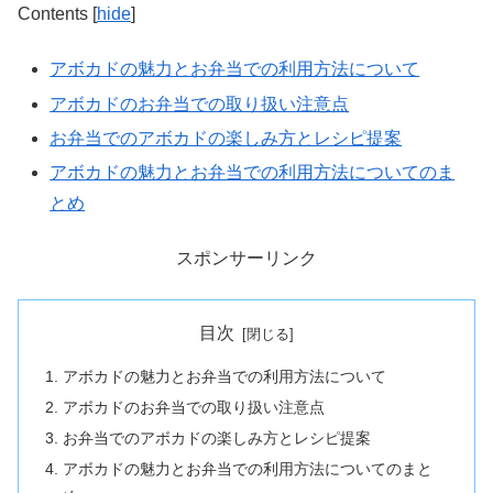
Contents
[
hide
]
アボカドの魅力とお弁当での利用方法について
アボカドのお弁当での取り扱い注意点
お弁当でのアボカドの楽しみ方とレシピ提案
アボカドの魅力とお弁当での利用方法についてのま
とめ
スポンサーリンク
目次
アボカドの魅力とお弁当での利用方法について
アボカドのお弁当での取り扱い注意点
お弁当でのアボカドの楽しみ方とレシピ提案
アボカドの魅力とお弁当での利用方法についてのまと