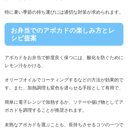
特に暑い季節の持ち運びには適切な対策が求められます。
お弁当でのアボカドの楽しみ方とレ
シピ提案
アボカドをお弁当で鮮度良く保つには、酸化を防ぐために
レモン汁をかける、
オリーブオイルでコーティングするなどの方法が効果的で
す。また、加熱調理も変色を遅らせる手段として有用で、
簡単に電子レンジで加熱するか、ソテーや揚げ物としてア
ボカドを調理することが推奨されます。
未熟なアボカドを選ぶことも、長持ちさせるコツの一つで