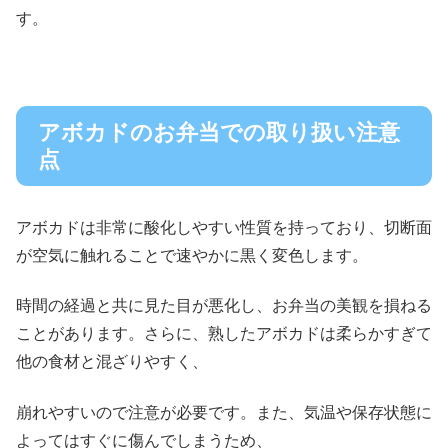
す。
アボカドのお弁当での取り扱い注意
点
アボカドは非常に酸化しやすい性質を持っており、切断面
が空気に触れることで速やかに黒く変色します。
時間の経過と共に見た目が悪化し、お弁当の美観を損ねる
ことがあります。さらに、熟したアボカドは柔らかすぎて
他の食材と混ざりやすく、
崩れやすいので注意が必要です。また、気温や保存状態に
よってはすぐに傷んでしまうため、