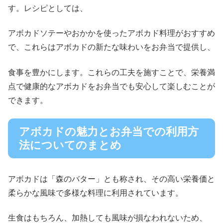
す。レシピとしては、
アボカドソテーやおかかを使ったアボカド料理がおすすめ
で、これらはアボカドの新たな味わいをお弁当で提供し、
食事を豊かにします。これらの工夫を施すことで、栄養満
点で健康的なアボカドをお弁当でも安心して楽しむことが
できます。
アボカドの魅力とお弁当での利用方
法についてのまとめ
アボカドは「森のバター」とも称され、その高い栄養価と
柔らかな風味で多様な料理に利用されています。
生食はもちろん、加熱しても風味が損なわれないため、