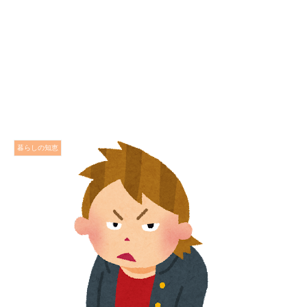
暮らしの知恵