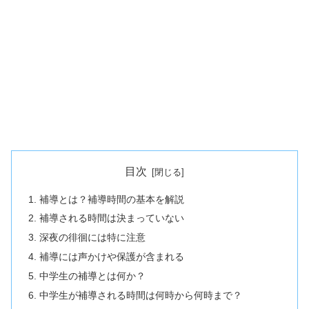
目次
補導とは？補導時間の基本を解説
補導される時間は決まっていない
深夜の徘徊には特に注意
補導には声かけや保護が含まれる
中学生の補導とは何か？
中学生が補導される時間は何時から何時まで？