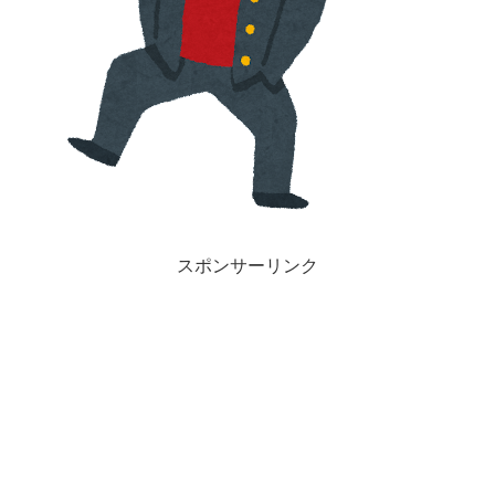
スポンサーリンク