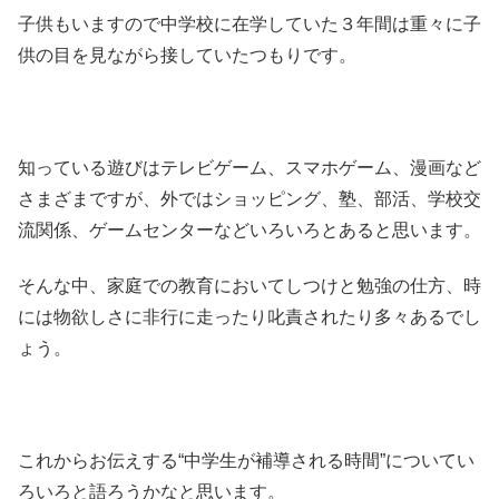
子供もいますので中学校に在学していた３年間は重々に子
供の目を見ながら接していたつもりです。
知っている遊びはテレビゲーム、スマホゲーム、漫画など
さまざまですが、外ではショッピング、塾、部活、学校交
流関係、ゲームセンターなどいろいろとあると思います。
そんな中、家庭での教育においてしつけと勉強の仕方、時
には物欲しさに非行に走ったり叱責されたり多々あるでし
ょう。
これからお伝えする“中学生が補導される時間”についてい
ろいろと語ろうかなと思います。