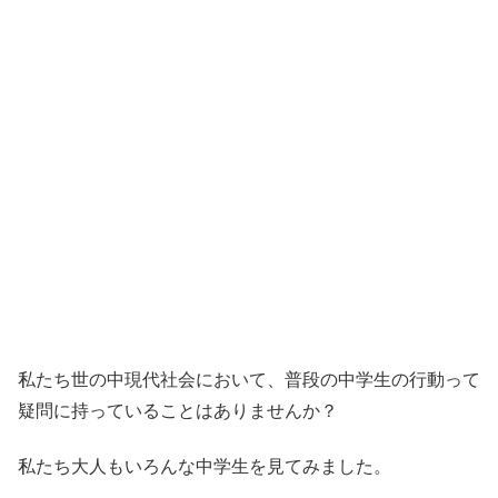
私たち世の中現代社会において、普段の中学生の行動って
疑問に持っていることはありませんか？
私たち大人もいろんな中学生を見てみました。