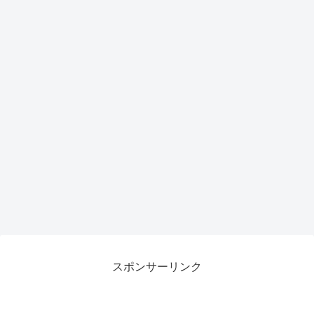
スポンサーリンク