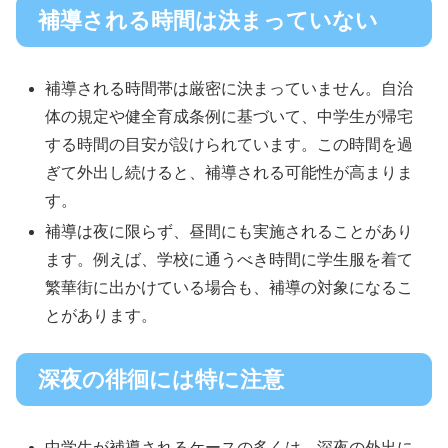
補導される時間は決まっていない
補導される時間帯は厳密に決まっていません。自治
体の規定や健全育成条例に基づいて、中学生が帰宅
する時間の目安が設けられています。この時間を過
ぎて外出し続けると、補導される可能性が高まりま
す。
補導は夜に限らず、昼間にも実施されることがあり
ます。例えば、学校に通うべき時間に学生服を着て
繁華街に出かけている場合も、補導の対象になるこ
とがあります。
深夜の徘徊には特に注意
中学生が補導されるケースの多くは、深夜の外出に