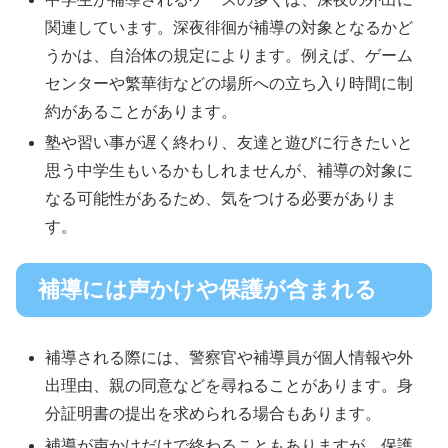
関連しています。深夜徘徊が補導の対象となるかど
うかは、自治体の規定によります。例えば、ゲーム
センターや繁華街などの場所への立ち入り時間に制
約があることがあります。
塾や習い事が遅く終わり、友達と遊びに行きたいと
思う中学生もいるかもしれませんが、補導の対象に
なる可能性があるため、気をつける必要がありま
す。
補導には声かけや保護が含まれる
補導される際には、警察官や補導員が個人情報や外
出理由、親の同意などを尋ねることがあります。身
分証明書の提出を求められる場合もあります。
補導が声かけだけで終わることもありますが、保護