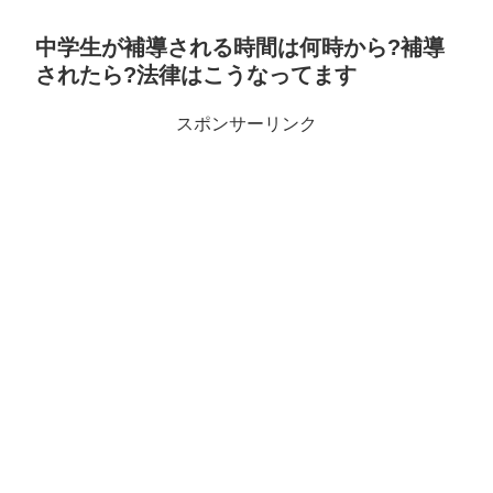
中学生が補導される時間は何時から?補導
されたら?法律はこうなってます
スポンサーリンク