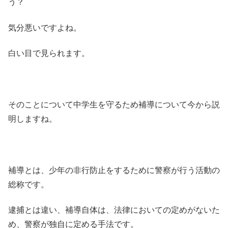
う？
気分悪いですよね。
白い目で見られます。
そのことについて中学生を守るため補導について今から説
明しますね。
補導とは、少年の非行防止をするために警察が行う活動の
総称です。
逮捕とは違い、補導自体は、法律においての定めがないた
め、警察が独自に定める手法です。