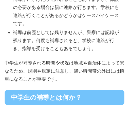
の必要がある場合は親に連絡が行きます。学校にも
連絡が行くことがあるかどうかはケースバイケース
です。
補導は前歴としては残りませんが、警察には記録が
残ります。何度も補導されると、学校に連絡が行
き、指導を受けることもあるでしょう。
中学生が補導される時間や状況は地域や自治体によって異
なるため、規則や規定に注意し、遅い時間帯の外出には慎
重になることが重要です。
中学生の補導とは何か？