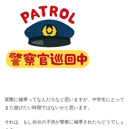
実際に補導ってなんだろなと思いますが、中学生にとって
まだ遊びたい時期ではないかと思います。
それは、もし自分の子供が警察に補導されたらどうでしょ