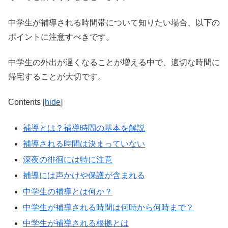
中学生が補導される時間帯について知りたい場合、以下の
ポイントに注意すべきです。
中学生の外出が遅くなることが増える中で、適切な時間に
帰宅することが大切です。
Contents
[
hide
]
補導とは？補導時間の基本を解説
補導される時間は決まっていない
深夜の徘徊には特に注意
補導には声かけや保護が含まれる
中学生の補導とは何か？
中学生が補導される時間は何時から何時まで？
中学生が補導される根拠とは