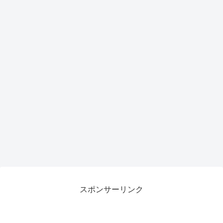
スポンサーリンク