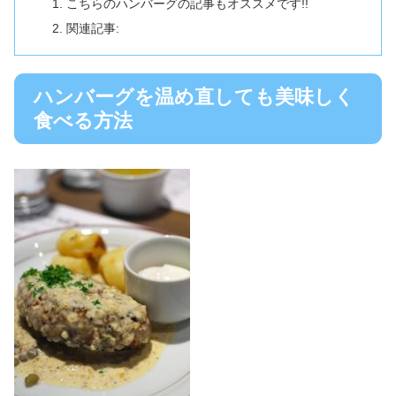
こちらのハンバーグの記事もオススメです!!
関連記事:
ハンバーグを温め直しても美味しく
食べる方法