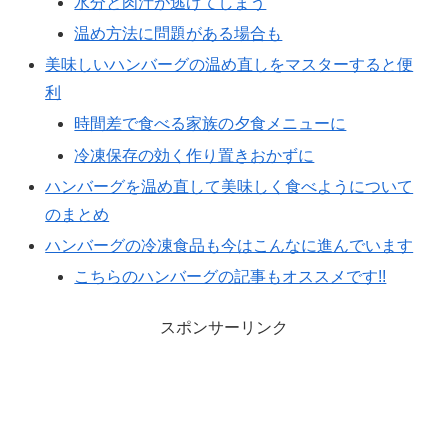
水分と肉汁が逃げてしまう
温め方法に問題がある場合も
美味しいハンバーグの温め直しをマスターすると便
利
時間差で食べる家族の夕食メニューに
冷凍保存の効く作り置きおかずに
ハンバーグを温め直して美味しく食べようについて
のまとめ
ハンバーグの冷凍食品も今はこんなに進んでいます
こちらのハンバーグの記事もオススメです!!
スポンサーリンク