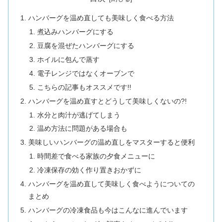
ハンバーグを温め直しても美味しく食べる方法
煮込みハンバーグにする
豆腐を混ぜたハンバーグにする
ホイルに包んで蒸す
電子レンジではなくオーブンで
こちらの記事もオススメです!!
ハンバーグを温め直すとどうして美味しくないの?!
水分と肉汁が逃げてしまう
温め方法に問題がある場合も
美味しいハンバーグの温め直しをマスターすると便利
時間差で食べる家族の夕食メニューに
冷凍保存の効く作り置きおかずに
ハンバーグを温め直して美味しく食べようについての
まとめ
ハンバーグの冷凍食品も今はこんなに進んでいます