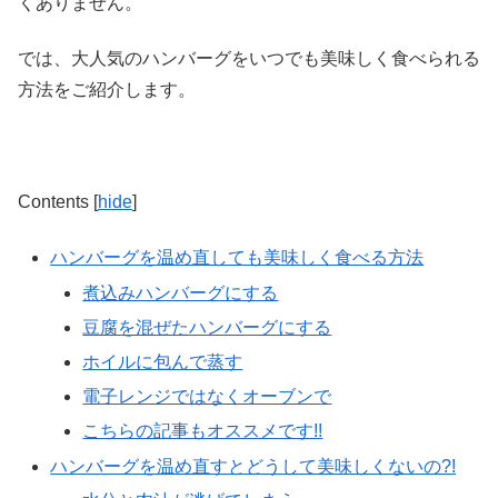
くありません。
では、大人気のハンバーグをいつでも美味しく食べられる
方法をご紹介します。
Contents
[
hide
]
ハンバーグを温め直しても美味しく食べる方法
煮込みハンバーグにする
豆腐を混ぜたハンバーグにする
ホイルに包んで蒸す
電子レンジではなくオーブンで
こちらの記事もオススメです!!
ハンバーグを温め直すとどうして美味しくないの?!