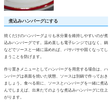
煮込みハンバーグにする
焼くだけのハンバーグよりも水分量を維持しやすいのが煮
込みハンバーグです。温め直しも電子レンジではなく、鍋
などでソースと一緒に温めれば、パサパサや固くなってし
まうことを防げます。
作り置きメニューとしてハンバーグを用意する場合は、ハ
ンバーグは表面を焼いた状態、ソースは別鍋で作っておき
ましょう。食べる前に、ソースとハンバーグを一緒に煮込
んでしまえば、出来たてのような煮込みハンバーグに仕上
がります。