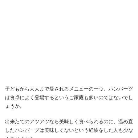
子どもから大人まで愛されるメニューの一つ、ハンバーグ
は食卓によく登場するというご家庭も多いのではないでし
ょうか。
出来たてのアツアツなら美味しく食べられるのに、温め直
したハンバーグは美味しくないという経験をした人も少な