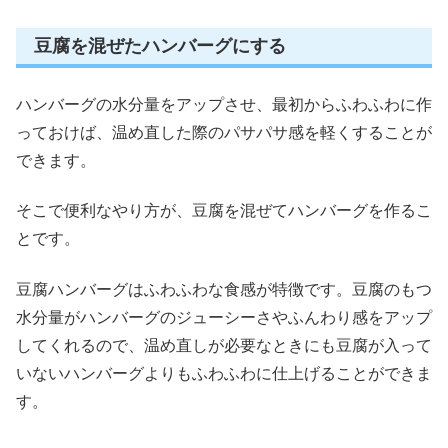
豆腐を混ぜたハンバーグにする
ハンバーグの水分量をアップさせ、最初からふわふわに作
っておけば、温め直した際のパサパサ感を軽くすることが
できます。
そこで便利なやり方が、豆腐を混ぜてハンバーグを作るこ
とです。
豆腐ハンバーグはふわふわな食感が特徴です。豆腐のもつ
水分量がハンバーグのジューシーさやふんわり感をアップ
してくれるので、温め直しが必要なときにも豆腐が入って
いないハンバーグよりもふわふわに仕上げることができま
す。