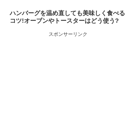
ハンバーグを温め直しても美味しく食べる
コツ!オーブンやトースターはどう使う?
スポンサーリンク