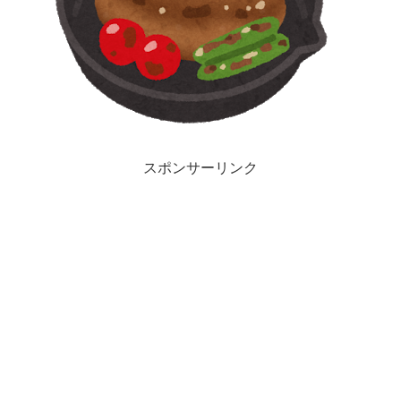
スポンサーリンク