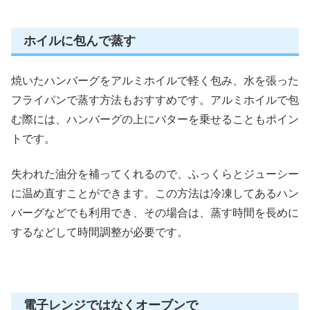
ホイルに包んで蒸す
焼いたハンバーグをアルミホイルで軽く包み、水を張った
フライパンで蒸す方法もおすすめです。アルミホイルで包
む際には、ハンバーグの上にバターを乗せることもポイン
トです。
失われた油分を補ってくれるので、ふっくらとジューシー
に温め直すことができます。この方法は冷凍してあるハン
バーグなどでも利用でき、その場合は、蒸す時間を長めに
するなどして時間調整が必要です。
電子レンジではなくオーブンで