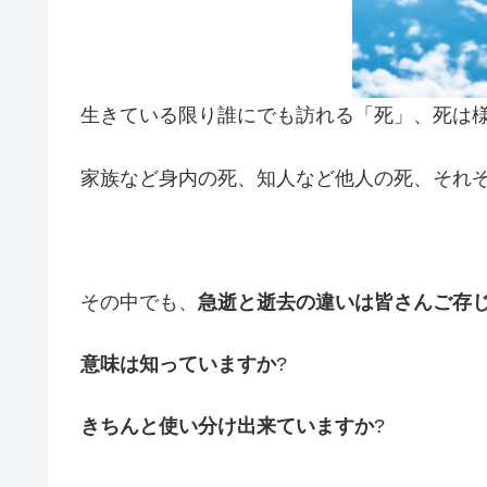
生きている限り誰にでも訪れる「死」、死は
家族など身内の死、知人など他人の死、それ
その中でも、
急逝と逝去の違いは皆さんご存
意味は知っていますか
?
きちんと使い分け出来ていますか
?