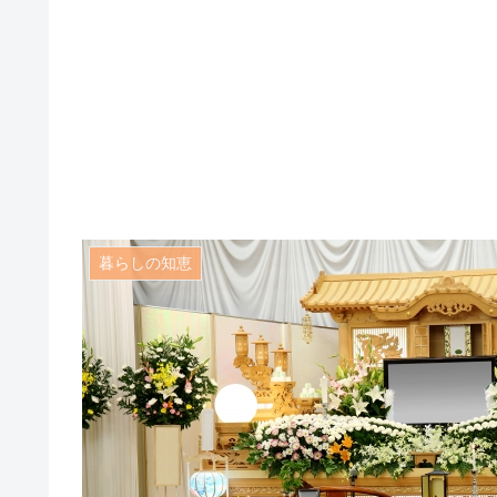
暮らしの知恵