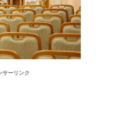
ンサーリンク