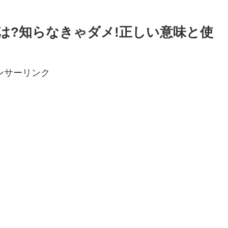
は?知らなきゃダメ!正しい意味と使
ンサーリンク