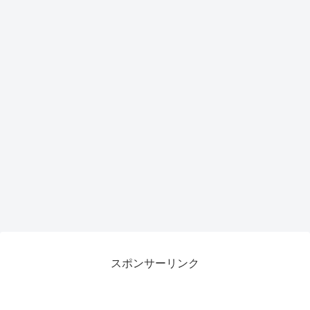
スポンサーリンク