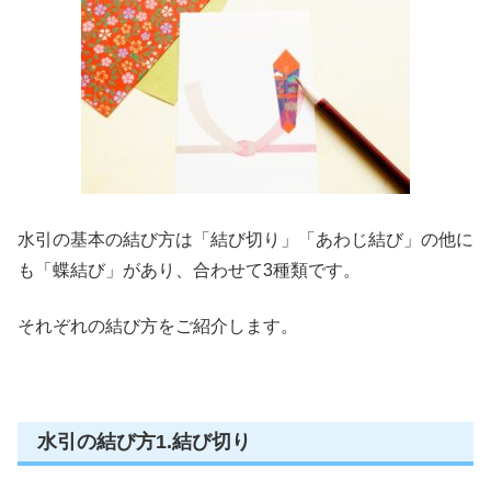
水引の基本の結び方は「結び切り」「あわじ結び」の他に
も「蝶結び」があり、合わせて3種類です。
それぞれの結び方をご紹介します。
水引の結び方1.結び切り