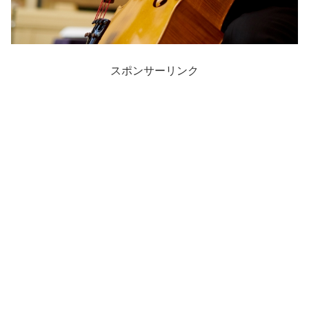
スポンサーリンク