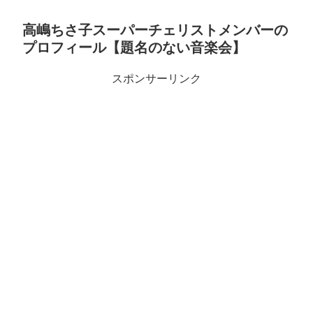
高嶋ちさ子スーパーチェリストメンバーの
プロフィール【題名のない音楽会】
スポンサーリンク