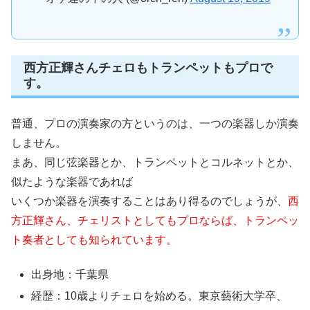
西方正輝さんチェロもトランペットもプロで
す。
普通、プロの演奏家の方というのは、一つの楽器しか演奏
しません。
まあ、同じ弦楽器とか、トランペットとコルネットとか、
似たような楽器であれば
いくつか楽器を演奏することはあり得るのでしょうが、
西
方正輝さん、チェリストとしてもプロならば、トランペッ
ト奏者としても知られています。
出身地：千葉県
経歴：10歳よりチェロを始める。東京藝術大学卒、