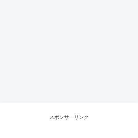
スポンサーリンク