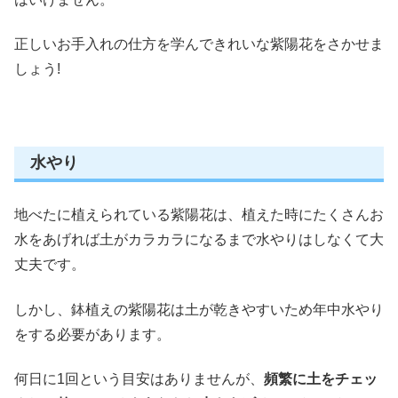
正しいお手入れの仕方を学んできれいな紫陽花をさかせま
しょう!
水やり
地べたに植えられている紫陽花は、植えた時にたくさんお
水をあげれば土がカラカラになるまで水やりはしなくて大
丈夫です。
しかし、
鉢植えの紫陽花は土が乾きやすいため年中水やり
をする必要があります。
何日に1回という目安はありませんが、
頻繁に土をチェッ