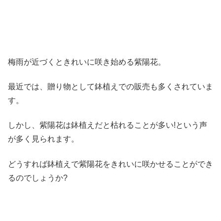
梅雨が近づくときれいに咲き始める
紫陽花
。
最近では、贈り物として鉢植えでの販売も多くされていま
す。
しかし、
紫陽花は鉢植えだと枯れることが多い!
という声
が多く見られます。
どうすれば鉢植えで紫陽花をきれいに咲かせることができ
るのでしょうか?