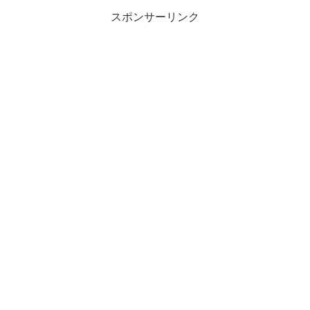
スポンサーリンク