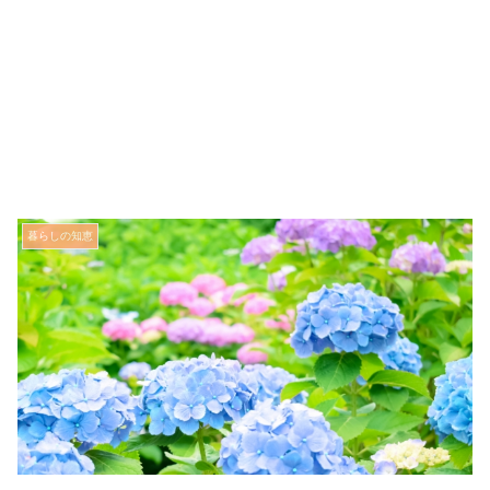
暮らしの知恵