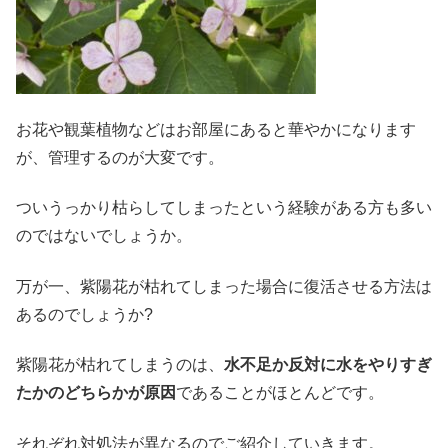
お花や観葉植物などはお部屋にあると華やかになります
が、管理するのが大変です。
ついうっかり枯らしてしまったという経験がある方も多い
のではないでしょうか。
万が一、紫陽花が枯れてしまった場合に復活させる方法は
あるのでしょうか?
紫陽花が枯れてしまうのは、
水不足か反対に水をやりすぎ
たかのどちらかが原因
であることがほとんどです。
それぞれ対処法が異なるのでご紹介していきます。