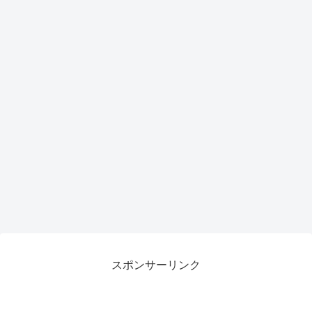
スポンサーリンク