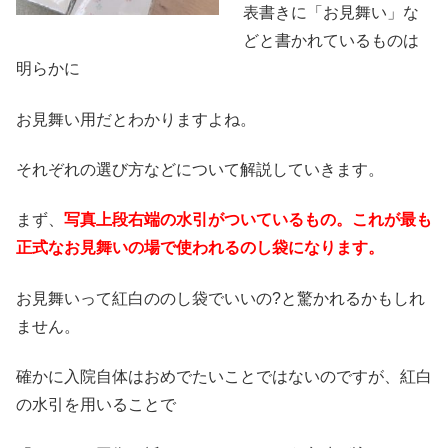
表書きに「お見舞い」な
どと書かれているものは
明らかに
お見舞い用だとわかりますよね。
それぞれの選び方などについて解説していきます。
まず、
写真上段右端の水引がついているもの。これが最も
正式なお見舞いの場で使われるのし袋になります。
お見舞いって紅白ののし袋でいいの?と驚かれるかもしれ
ません。
確かに入院自体はおめでたいことではないのですが、紅白
の水引を用いることで