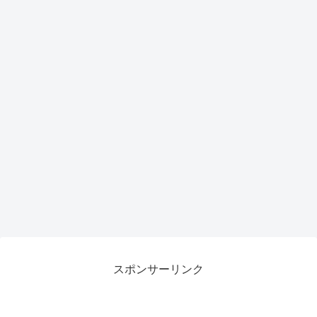
スポンサーリンク