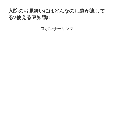
入院のお見舞いにはどんなのし袋が適して
る?使える豆知識‼︎
スポンサーリンク