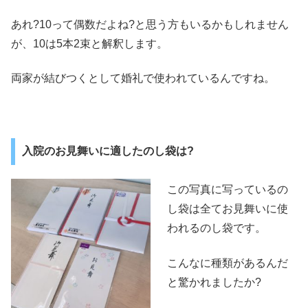
あれ?10って偶数だよね?と思う方もいるかもしれません
が、10は5本2束と解釈します。
両家が結びつくとして婚礼で使われているんですね。
入院のお見舞いに適したのし袋は?
この写真に写っているの
し袋は全てお見舞いに使
われるのし袋です。
こんなに種類があるんだ
と驚かれましたか?