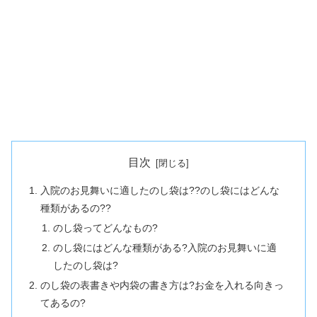
目次
入院のお見舞いに適したのし袋は??のし袋にはどんな
種類があるの??
のし袋ってどんなもの?
のし袋にはどんな種類がある?入院のお見舞いに適
したのし袋は?
のし袋の表書きや内袋の書き方は?お金を入れる向きっ
てあるの?