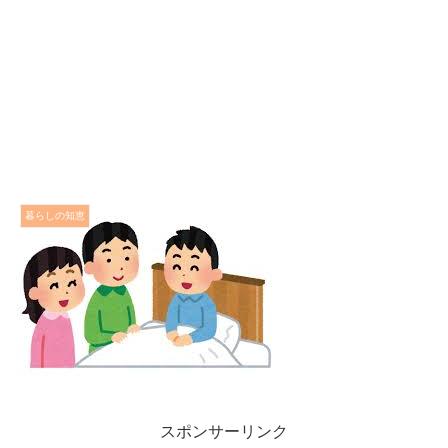
暮らしの知恵
スポンサーリンク