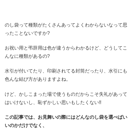
のし袋って種類がたくさんあってよくわからないなって思
ったことないですか?
お祝い用と弔辞用は色が違うからわかるけど、どうしてこ
んなに種類があるの?
水引が付いてたり、印刷されてる封筒だったり、水引にも
色んな結び方がありますよね。
けど、かしこまった場で使うものだからこそ失礼があって
はいけないし、恥ずかしい思いもしたくない‼︎
この記事では、お見舞いの際にはどんなのし袋を選べばい
いのかだけでなく、