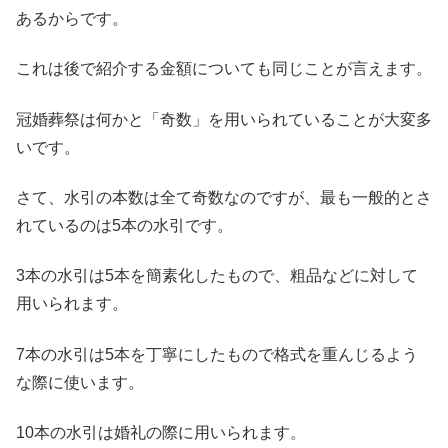
あるからです。
これは後で紹介する金額についても同じことが言えます。
冠婚葬祭は何かと「奇数」を用いられていることが大変多
いです。
さて、水引の本数は全て奇数なのですが、
最も一般的とさ
れているのは5本の水引です。
3本の水引は5本を簡素化したもので、粗品などに対して
用いられます。
7本の水引は5本を丁寧にしたもので格式を重んじるよう
な際に使います。
10本の水引は婚礼の際に用いられます。