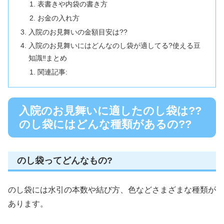
表書きや内袋の書き方
お金の入れ方
入院のお見舞いの金額目安は??
入院のお見舞いにはどんなのし袋が適してる?使える豆
知識‼︎まとめ
関連記事:
入院のお見舞いに適したのし袋は??
のし袋にはどんな種類があるの??
のし袋ってどんなもの?
のし袋には水引の本数や結び方、色などさまざまな種類が
あります。